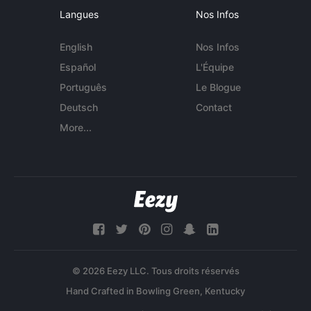
Langues
Nos Infos
English
Nos Infos
Español
L'Équipe
Português
Le Blogue
Deutsch
Contact
More...
© 2026 Eezy LLC. Tous droits réservés