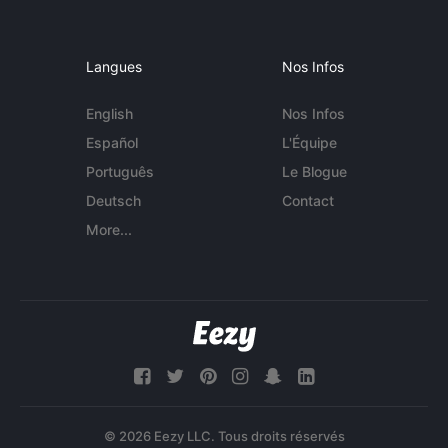
Langues
Nos Infos
English
Nos Infos
Español
L'Équipe
Português
Le Blogue
Deutsch
Contact
More...
© 2026 Eezy LLC. Tous droits réservés