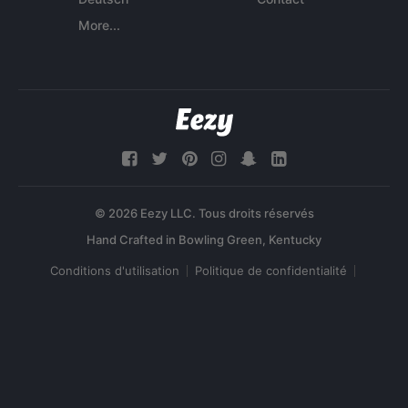
More...
© 2026 Eezy LLC. Tous droits réservés
Conditions d'utilisation
Politique de confidentialité