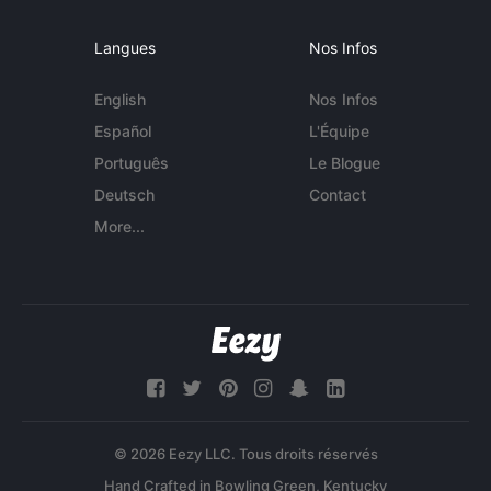
Langues
Nos Infos
English
Nos Infos
Español
L'Équipe
Português
Le Blogue
Deutsch
Contact
More...
© 2026 Eezy LLC. Tous droits réservés