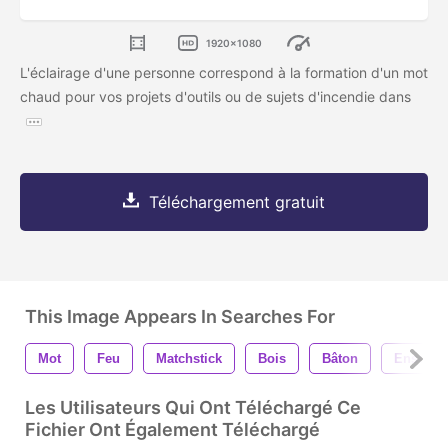
1920x1080
L'éclairage d'une personne correspond à la formation d'un mot
chaud pour vos projets d'outils ou de sujets d'incendie dans
Téléchargement gratuit
This Image Appears In Searches For
Mot
Feu
Matchstick
Bois
Bâton
Ensemb
Les Utilisateurs Qui Ont Téléchargé Ce
Fichier Ont Également Téléchargé