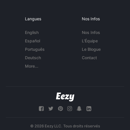
Langues
Nos Infos
English
Nos Infos
Español
L'Équipe
Português
Le Blogue
Deutsch
Contact
More...
© 2026 Eezy LLC. Tous droits réservés