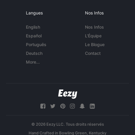
Langues
Nos Infos
English
Nos Infos
Español
L'Équipe
Português
Le Blogue
Deutsch
Contact
More...
© 2026 Eezy LLC. Tous droits réservés