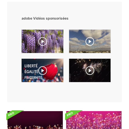
adobe Vidéos sponsorisées