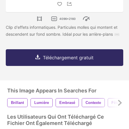
4096x2160
Clip d'effets informatiques. Particules molles qui montent et
descendent sur fond sombre. Idéal pour les arrière-plans
Téléchargement gratuit
This Image Appears In Searches For
Brillant
Lumière
Embrasé
Contexte
Fête
Les Utilisateurs Qui Ont Téléchargé Ce
Fichier Ont Également Téléchargé