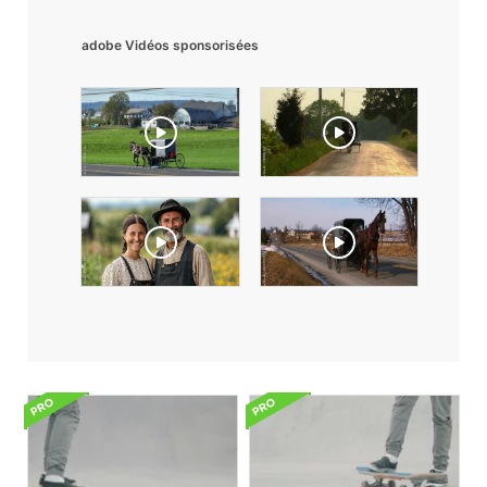
adobe Vidéos sponsorisées