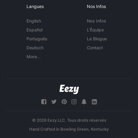
Langues
Nos Infos
English
Nos Infos
Español
L'Équipe
Português
Le Blogue
Deutsch
Contact
More...
© 2026 Eezy LLC. Tous droits réservés