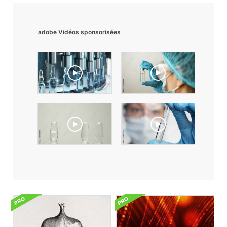
adobe Vidéos sponsorisées