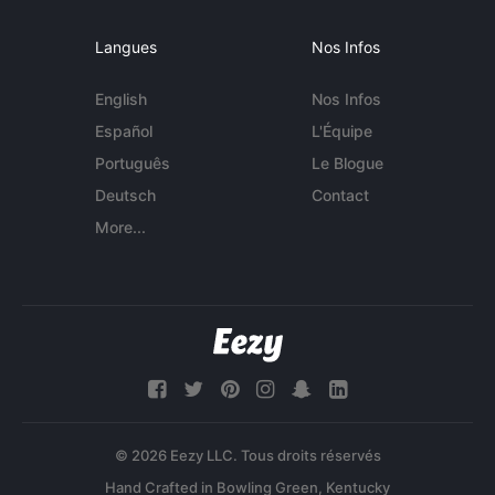
Langues
Nos Infos
English
Nos Infos
Español
L'Équipe
Português
Le Blogue
Deutsch
Contact
More...
© 2026 Eezy LLC. Tous droits réservés