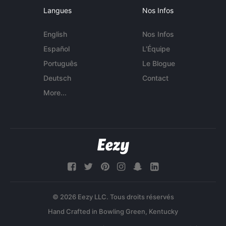
Langues
Nos Infos
English
Nos Infos
Español
L'Équipe
Português
Le Blogue
Deutsch
Contact
More...
© 2026 Eezy LLC. Tous droits réservés