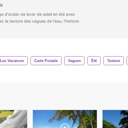
e d'océan de lever de soleil en été avec
ec la texture des vagues de l'eau, l'horizon
Les Vacances
Carte Postale
Vagues
Été
Texture