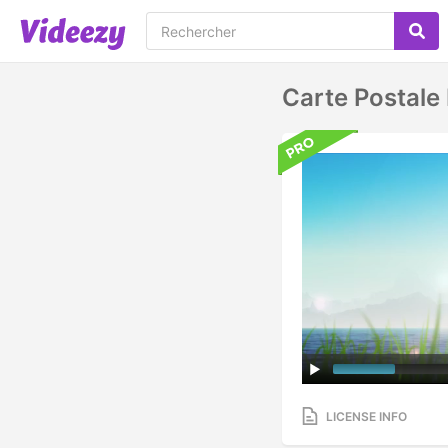
Carte Postale
LICENSE INFO