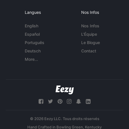
Langues
Nos Infos
English
Nos Infos
Español
L'Équipe
Português
Le Blogue
Deutsch
Contact
More...
© 2026 Eezy LLC. Tous droits réservés