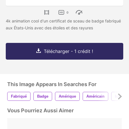
0
4k animation cool d'un certificat de sceau de badge fabriqué
aux États-Unis avec des étoiles et des rayures
Télécharger - 1 crédit !
This Image Appears In Searches For
Fabriqué
Badge
Amérique
Américain
Icône
Vous Pourriez Aussi Aimer