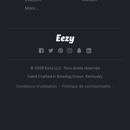
More...
© 2026 Eezy LLC. Tous droits réservés
Conditions d'utilisation
Politique de confidentialité