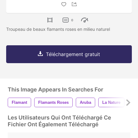
0
Troupeau de beaux flamants roses en milieu naturel
Téléchargement gratuit
This Image Appears In Searches For
Flamant
Flamants Roses
Aruba
La Nature
Ea
Les Utilisateurs Qui Ont Téléchargé Ce
Fichier Ont Également Téléchargé