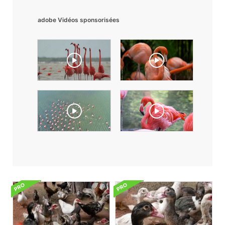
adobe Vidéos sponsorisées