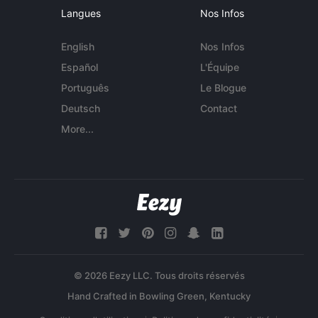
Langues
Nos Infos
English
Nos Infos
Español
L'Équipe
Português
Le Blogue
Deutsch
Contact
More...
© 2026 Eezy LLC. Tous droits réservés