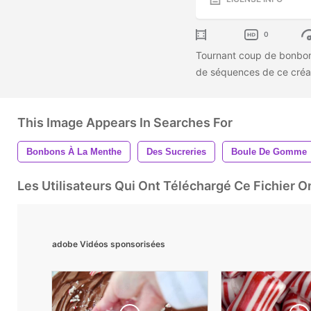
0
Tournant coup de bonbon
de séquences de ce créa
This Image Appears In Searches For
Bonbons À La Menthe
Des Sucreries
Boule De Gomme
Les Utilisateurs Qui Ont Téléchargé Ce Fichier 
adobe Vidéos sponsorisées