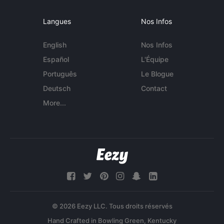
Langues
Nos Infos
English
Nos Infos
Español
L'Équipe
Português
Le Blogue
Deutsch
Contact
More...
© 2026 Eezy LLC. Tous droits réservés