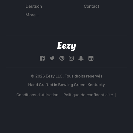
Deutsch
Contact
More...
© 2026 Eezy LLC. Tous droits réservés
Conditions d'utilisation
Politique de confidentialité