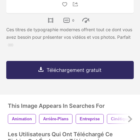
0
Ces titres de typographie modernes offrent tout ce dont vous
avez besoin pour présenter vos vidéos et vos photos. Parfait
Téléchargement gratuit
This Image Appears In Searches For
Animation
Arrière-Plans
Entreprise
Cinétique
Les Utilisateurs Qui Ont Téléchargé Ce