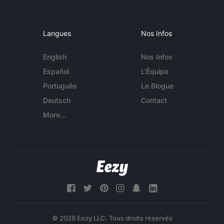
Langues
Nos Infos
English
Nos Infos
Español
L'Équipe
Português
Le Blogue
Deutsch
Contact
More...
© 2026 Eezy LLC. Tous droits réservés