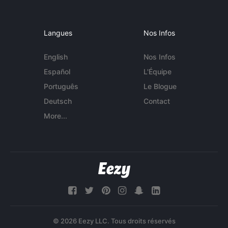
Langues
Nos Infos
English
Nos Infos
Español
L'Équipe
Português
Le Blogue
Deutsch
Contact
More...
© 2026 Eezy LLC. Tous droits réservés