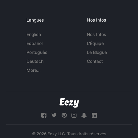
Langues
Nos Infos
English
Nos Infos
Español
L'Équipe
Português
Le Blogue
Deutsch
Contact
More...
© 2026 Eezy LLC. Tous droits réservés