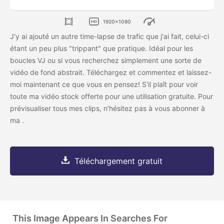
1920x1080
J'y ai ajouté un autre time-lapse de trafic que j'ai fait, celui-ci
étant un peu plus "trippant" que pratique. Idéal pour les
boucles VJ ou si vous recherchez simplement une sorte de
vidéo de fond abstrait. Téléchargez et commentez et laissez-
moi maintenant ce que vous en pensez! S'il
plaît
pour voir
toute ma vidéo stock offerte pour une utilisation gratuite. Pour
prévisualiser tous mes clips, n'hésitez pas à vous abonner à
ma
.
Téléchargement gratuit
This Image Appears In Searches For