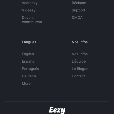
Vecteezy
Réclame
Videezy
Support
Devenir
DMCA
contributeur
Langues
Nos Infos
English
Nos Infos
Español
L'Équipe
Português
Le Blogue
Deutsch
Contact
More...