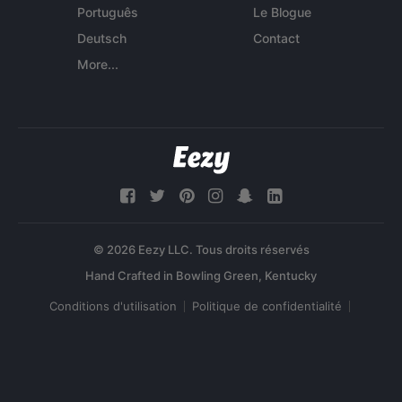
Português
Le Blogue
Deutsch
Contact
More...
© 2026 Eezy LLC. Tous droits réservés
Conditions d'utilisation
Politique de confidentialité