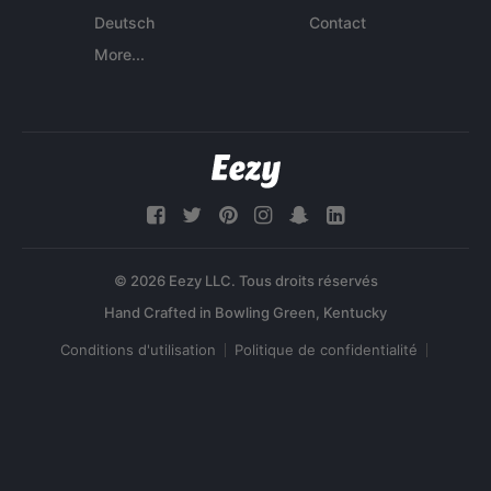
Deutsch
Contact
More...
© 2026 Eezy LLC. Tous droits réservés
Conditions d'utilisation
Politique de confidentialité