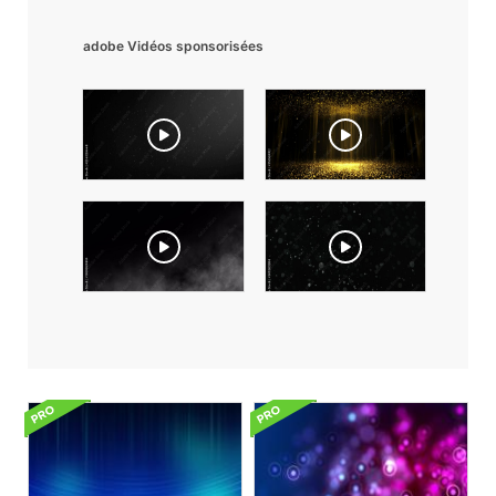
adobe Vidéos sponsorisées