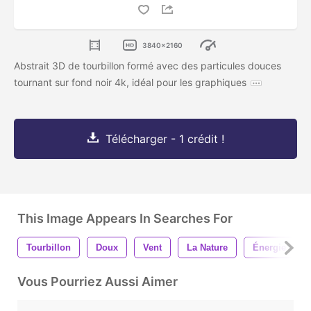
3840x2160
Abstrait 3D de tourbillon formé avec des particules douces
tournant sur fond noir 4k, idéal pour les graphiques
Télécharger - 1 crédit !
This Image Appears In Searches For
Tourbillon
Doux
Vent
La Nature
Énergie
Vous Pourriez Aussi Aimer