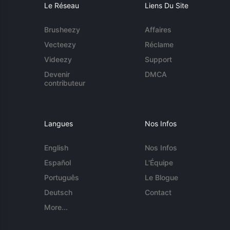
Le Réseau
Liens Du Site
Brusheezy
Affaires
Vecteezy
Réclame
Videezy
Support
Devenir
DMCA
contributeur
Langues
Nos Infos
English
Nos Infos
Español
L'Équipe
Português
Le Blogue
Deutsch
Contact
More...