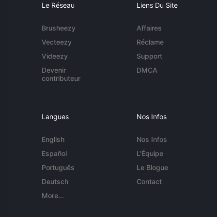
Le Réseau
Liens Du Site
Brusheezy
Affaires
Vecteezy
Réclame
Videezy
Support
Devenir
DMCA
contributeur
Langues
Nos Infos
English
Nos Infos
Español
L'Équipe
Português
Le Blogue
Deutsch
Contact
More...