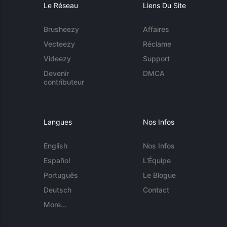
Le Réseau
Liens Du Site
Brusheezy
Affaires
Vecteezy
Réclame
Videezy
Support
Devenir
DMCA
contributeur
Langues
Nos Infos
English
Nos Infos
Español
L'Équipe
Português
Le Blogue
Deutsch
Contact
More...