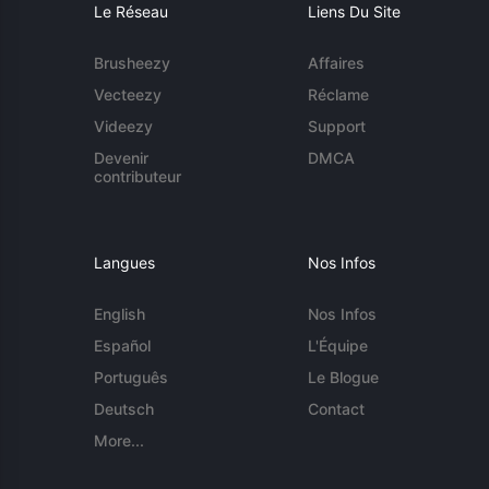
Le Réseau
Liens Du Site
Brusheezy
Affaires
Vecteezy
Réclame
Videezy
Support
Devenir
DMCA
contributeur
Langues
Nos Infos
English
Nos Infos
Español
L'Équipe
Português
Le Blogue
Deutsch
Contact
More...