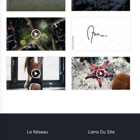
Le Réseau
Liens Du Site