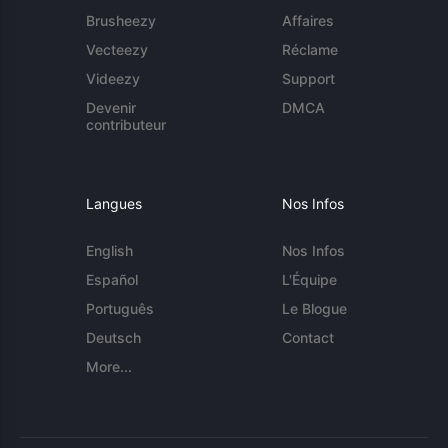
Brusheezy
Affaires
Vecteezy
Réclame
Videezy
Support
Devenir
DMCA
contributeur
Langues
Nos Infos
English
Nos Infos
Español
L'Équipe
Português
Le Blogue
Deutsch
Contact
More...