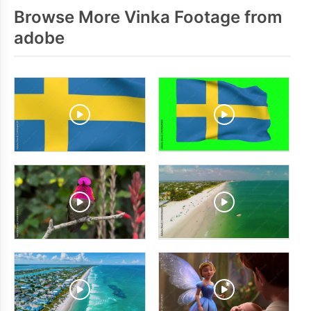
Browse More Vinka Footage from
adobe