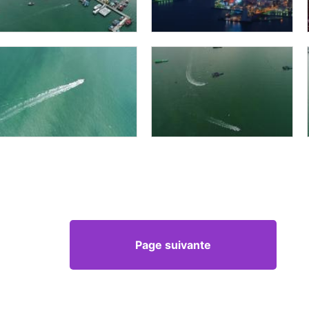
Page suivante