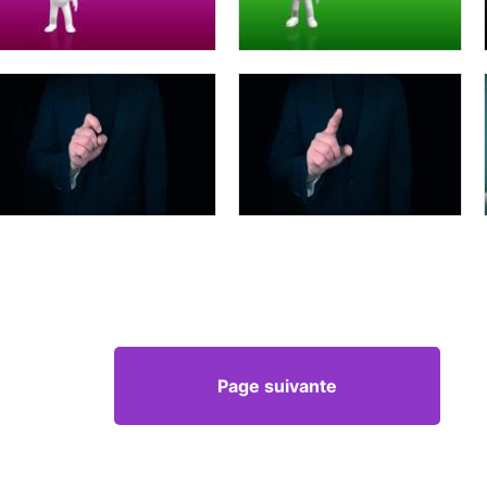
Page suivante