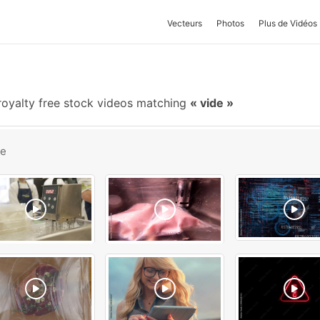
Vecteurs
Photos
Plus de Vidéos
oyalty free stock videos matching
vide
be