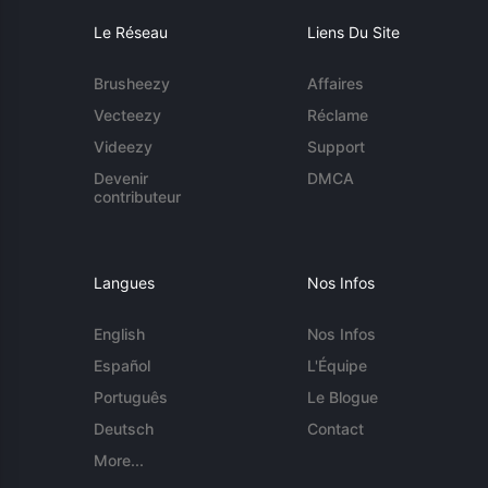
Le Réseau
Liens Du Site
Brusheezy
Affaires
Vecteezy
Réclame
Videezy
Support
Devenir
DMCA
contributeur
Langues
Nos Infos
English
Nos Infos
Español
L'Équipe
Português
Le Blogue
Deutsch
Contact
More...