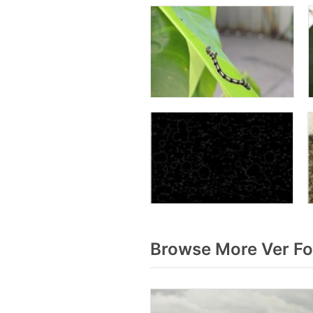
Browse More Ver Fo