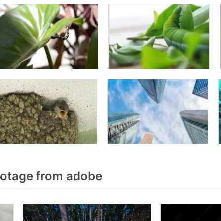
otage from adobe