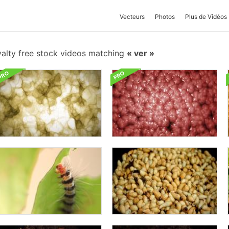
Vecteurs
Photos
Plus de Vidéos
alty free stock videos matching
ver