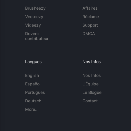
Brusheezy
Affaires
Vecteezy
Réclame
Videezy
Support
Devenir
DMCA
contributeur
Langues
Nos Infos
English
Nos Infos
Español
L'Équipe
Português
Le Blogue
Deutsch
Contact
More...