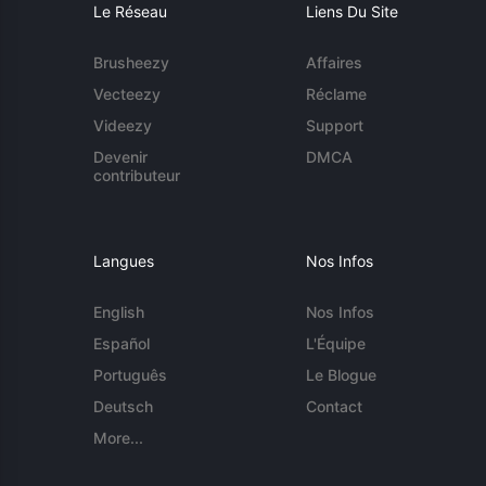
Le Réseau
Liens Du Site
Brusheezy
Affaires
Vecteezy
Réclame
Videezy
Support
Devenir
DMCA
contributeur
Langues
Nos Infos
English
Nos Infos
Español
L'Équipe
Português
Le Blogue
Deutsch
Contact
More...