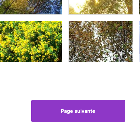
Page suivante