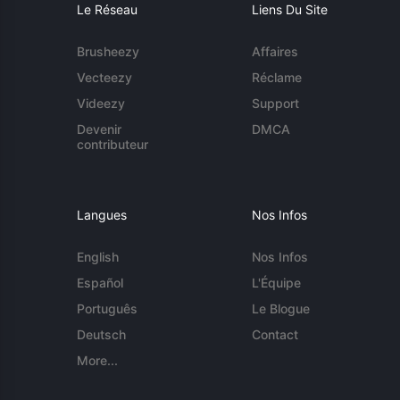
Le Réseau
Liens Du Site
Brusheezy
Affaires
Vecteezy
Réclame
Videezy
Support
Devenir
DMCA
contributeur
Langues
Nos Infos
English
Nos Infos
Español
L'Équipe
Português
Le Blogue
Deutsch
Contact
More...