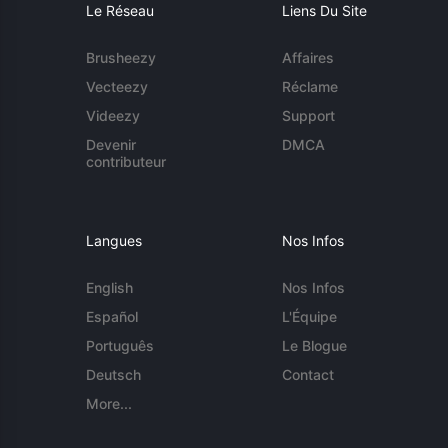
Le Réseau
Liens Du Site
Brusheezy
Affaires
Vecteezy
Réclame
Videezy
Support
Devenir
DMCA
contributeur
Langues
Nos Infos
English
Nos Infos
Español
L'Équipe
Português
Le Blogue
Deutsch
Contact
More...