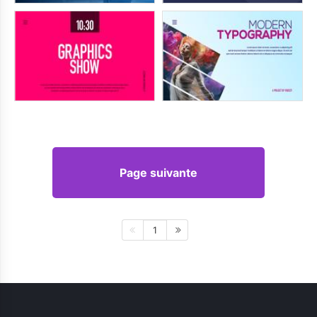
Page suivante
1