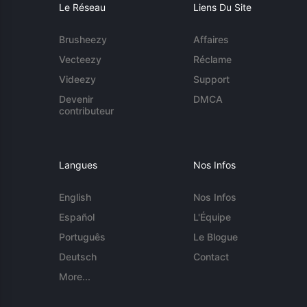
Le Réseau
Liens Du Site
Brusheezy
Affaires
Vecteezy
Réclame
Videezy
Support
Devenir
DMCA
contributeur
Langues
Nos Infos
English
Nos Infos
Español
L'Équipe
Português
Le Blogue
Deutsch
Contact
More...