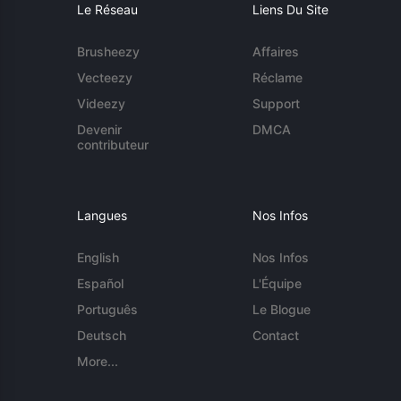
Le Réseau
Liens Du Site
Brusheezy
Affaires
Vecteezy
Réclame
Videezy
Support
Devenir
DMCA
contributeur
Langues
Nos Infos
English
Nos Infos
Español
L'Équipe
Português
Le Blogue
Deutsch
Contact
More...