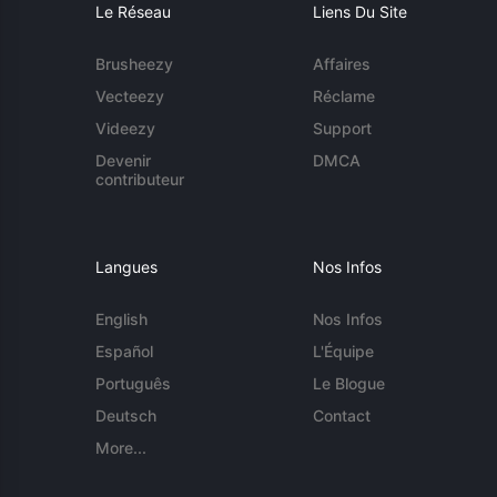
Le Réseau
Liens Du Site
Brusheezy
Affaires
Vecteezy
Réclame
Videezy
Support
Devenir
DMCA
contributeur
Langues
Nos Infos
English
Nos Infos
Español
L'Équipe
Português
Le Blogue
Deutsch
Contact
More...