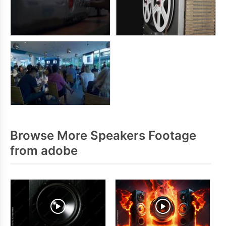
Browse More Speakers Footage
from adobe