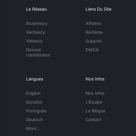
Le Réseau
Liens Du Site
Brusheezy
Affaires
Vecteezy
Réclame
Videezy
Support
Devenir
DMCA
contributeur
Langues
Nos Infos
English
Nos Infos
Español
L'Équipe
Português
Le Blogue
Deutsch
Contact
More...