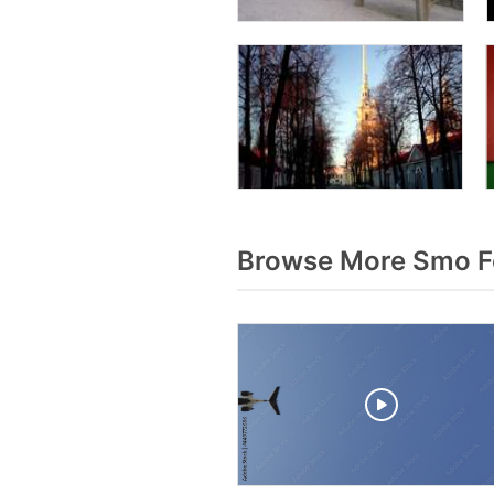
Browse More Smo F