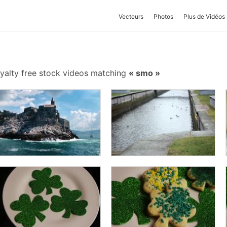
Vecteurs
Photos
Plus de Vidéos
yalty free stock videos matching
smo