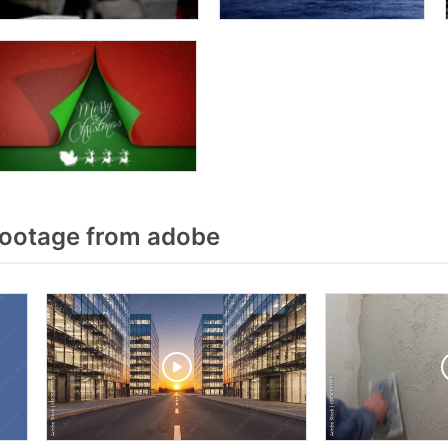
ootage from adobe