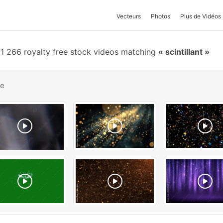
Vecteurs
Photos
Plus de Vidéos
1 266 royalty free stock videos matching
scintillant
be