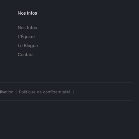
Nos Infos
Nos Infos
L'Équipe
Le Blogue
Contact
lisation
Politique de confidentialité