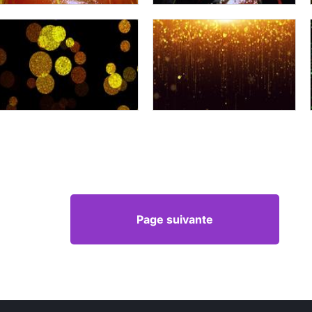
Page suivante