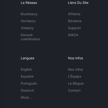
Le Réseau
Liens Du Site
Brusheezy
Affaires
Vecteezy
Réclame
Videezy
Support
Devenir
DMCA
contributeur
Langues
Nos Infos
English
Nos Infos
Español
L'Équipe
Português
Le Blogue
Deutsch
Contact
More...