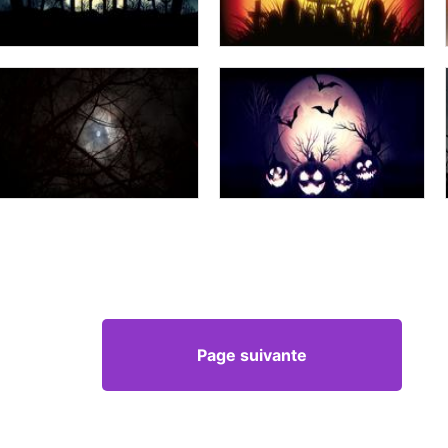
Page suivante