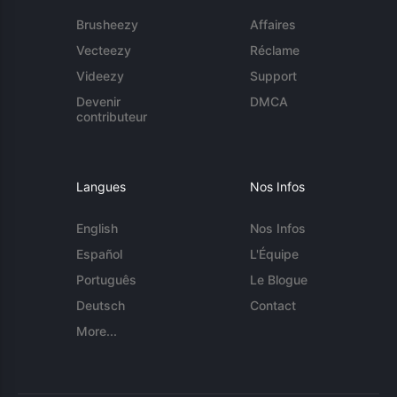
Brusheezy
Affaires
Vecteezy
Réclame
Videezy
Support
Devenir
DMCA
contributeur
Langues
Nos Infos
English
Nos Infos
Español
L'Équipe
Português
Le Blogue
Deutsch
Contact
More...