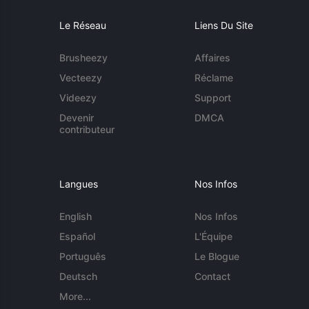
Le Réseau
Liens Du Site
Brusheezy
Affaires
Vecteezy
Réclame
Videezy
Support
Devenir
DMCA
contributeur
Langues
Nos Infos
English
Nos Infos
Español
L'Équipe
Português
Le Blogue
Deutsch
Contact
More...