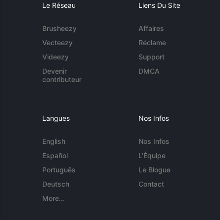
Le Réseau
Liens Du Site
Brusheezy
Affaires
Vecteezy
Réclame
Videezy
Support
Devenir
DMCA
contributeur
Langues
Nos Infos
English
Nos Infos
Español
L'Équipe
Português
Le Blogue
Deutsch
Contact
More...