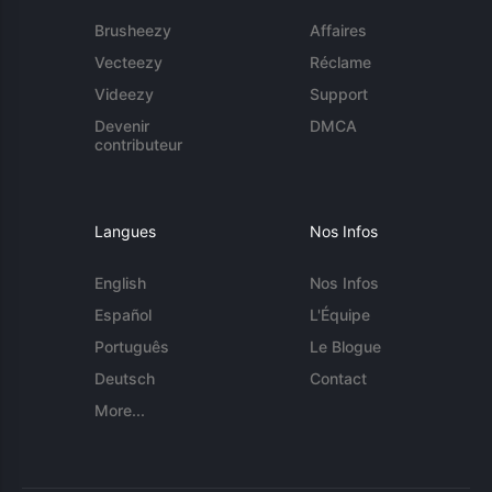
Brusheezy
Affaires
Vecteezy
Réclame
Videezy
Support
Devenir
DMCA
contributeur
Langues
Nos Infos
English
Nos Infos
Español
L'Équipe
Português
Le Blogue
Deutsch
Contact
More...