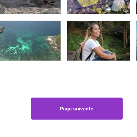
Page suivante